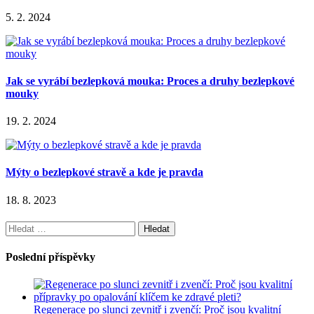
5. 2. 2024
Jak se vyrábí bezlepková mouka: Proces a druhy bezlepkové
mouky
19. 2. 2024
Mýty o bezlepkové stravě a kde je pravda
18. 8. 2023
Vyhledávání
Poslední příspěvky
Regenerace po slunci zevnitř i zvenčí: Proč jsou kvalitní