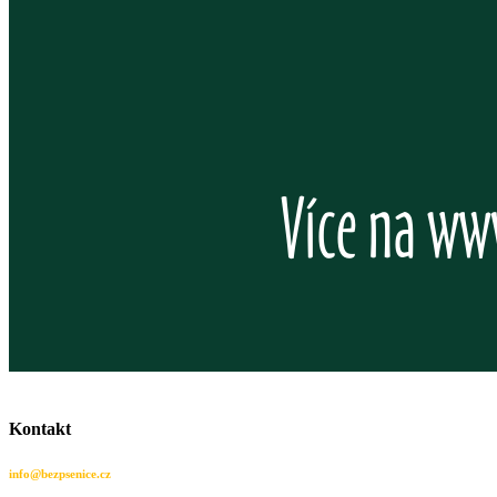
Kontakt
info@bezpsenice.cz